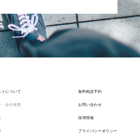
ストについて
無料相談予約
介・会社概要
お問い合わせ
念
採用情報
拶
プライバシーポリシー