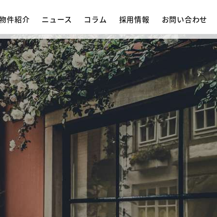
物件紹介
ニュース
コラム
採用情報
お問い合わせ