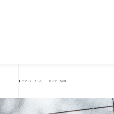
トップ
イベント・セミナー情報