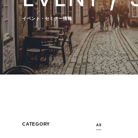
EVENT /
イベント・セミナー情報
CATEGORY
All