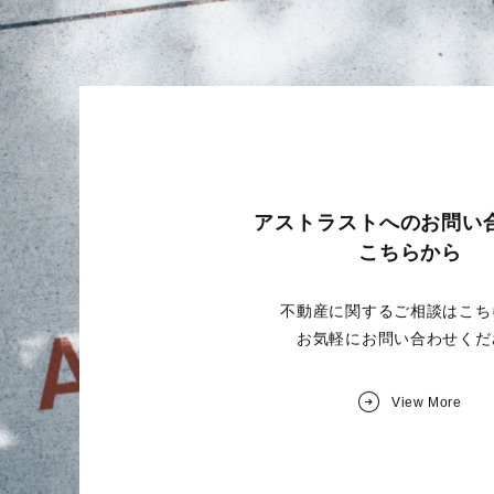
アストラストへの
お問い
こちらから
不動産に関するご相談はこち
お気軽にお問い合わせくだ
View More