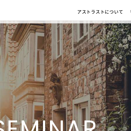
アストラストについて