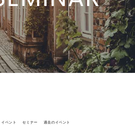
 SEMINAR
イベント
セミナー
過去のイベント