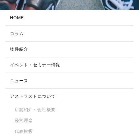
HOME
コラム
物件紹介
イベント・セミナー情報
ニュース
アストラストについて
店舗紹介・会社概要
経営理念
代表挨拶