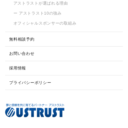
アストラストが選ばれる理由
ー アストラスト10の強み
オフィシャルスポンサーの取組み
無料相談予約
お問い合わせ
採用情報
プライバシーポリシー