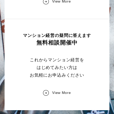
View More
マンション経営の疑問に答えます
無料相談開催中
これからマンション経営を
はじめてみたい方は
お気軽にお申込みください
View More