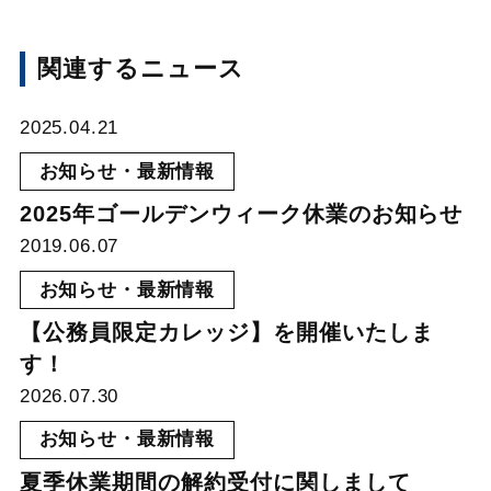
関連するニュース
2025.04.21
お知らせ・最新情報
2025年ゴールデンウィーク休業のお知らせ
2019.06.07
お知らせ・最新情報
【公務員限定カレッジ】を開催いたしま
す！
2026.07.30
お知らせ・最新情報
夏季休業期間の解約受付に関しまして