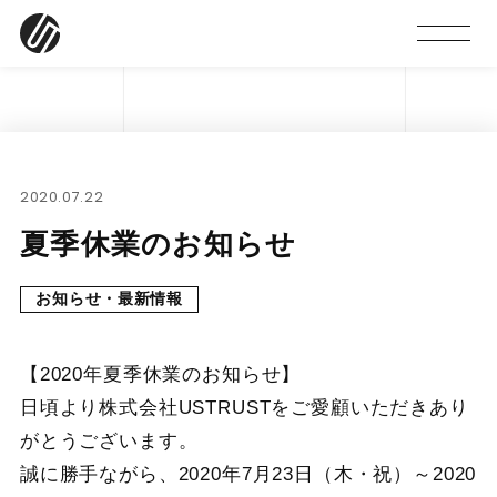
2020.07.22
夏季休業のお知らせ
お知らせ・最新情報
【2020年夏季休業のお知らせ】
日頃より株式会社USTRUSTをご愛顧いただきあり
がとうございます。
誠に勝手ながら、2020年7月23日（木・祝）～2020