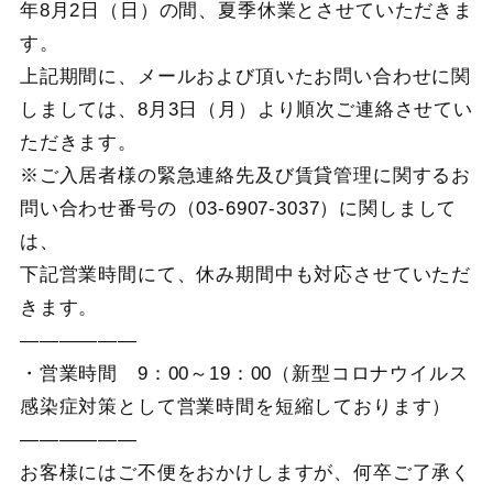
年8月2日（日）の間、夏季休業とさせていただきま
す。
上記期間に、メールおよび頂いたお問い合わせに関
しましては、8月3日（月）より順次ご連絡させてい
ただきます。
※ご入居者様の緊急連絡先及び賃貸管理に関するお
問い合わせ番号の（03-6907-3037）に関しまして
は、
下記営業時間にて、休み期間中も対応させていただ
きます。
——————
・営業時間 9：00～19：00（新型コロナウイルス
感染症対策として営業時間を短縮しております）
——————
お客様にはご不便をおかけしますが、何卒ご了承く