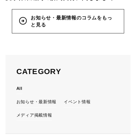
お知らせ・最新情報のコラムをもっ
と見る
CATEGORY
All
お知らせ・最新情報
イベント情報
メディア掲載情報