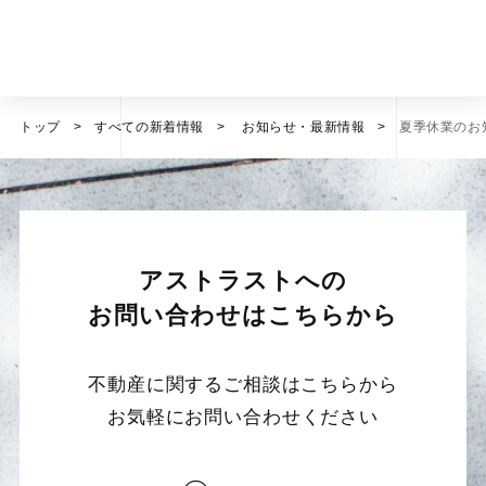
トップ
すべての新着情報
お知らせ・最新情報
夏季休業のお
アストラストへの
お問い合わせは
こちらから
不動産に関するご相談はこちらから
お気軽にお問い合わせください