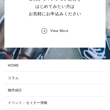
はじめてみたい方は
お気軽にお申込みください
View More
HOME
コラム
物件紹介
イベント・セミナー情報