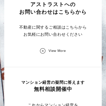
アストラストへの
お問い合わせは
こちらから
不動産に関するご相談はこちらから
お気軽にお問い合わせください
View More
マンション経営の疑問に答えます
無料相談開催中
これからマンション経営を