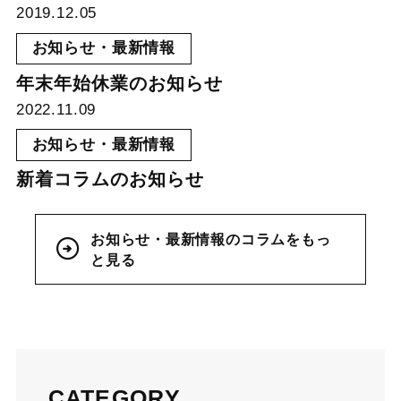
2019.12.05
お知らせ・最新情報
年末年始休業のお知らせ
2022.11.09
お知らせ・最新情報
新着コラムのお知らせ
お知らせ・最新情報のコラムをもっ
と見る
CATEGORY