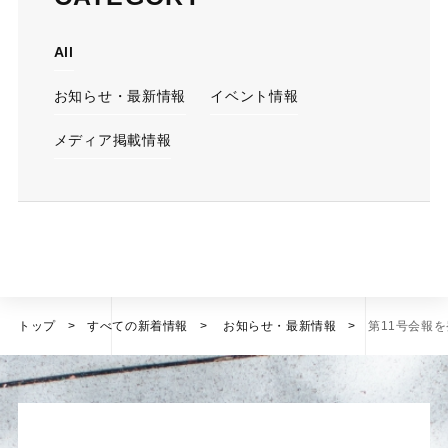
All
お知らせ・最新情報
イベント情報
メディア掲載情報
トップ
すべての新着情報
お知らせ・最新情報
第11号会報