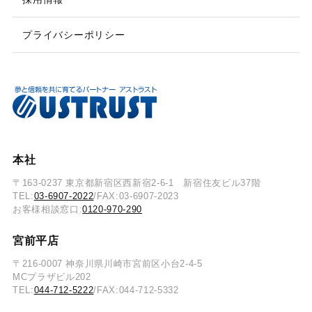
プライバシーポリシー
本社
〒163-0237 東京都新宿区西新宿2-6-1 新宿住友ビル37階
TEL:
03-6907-2022
/FAX:03-6907-2023
お客様相談窓口:
0120-970-290
宮前平店
〒216-0007 神奈川県川崎市宮前区小台2-4-5
MCプラザビル202
TEL:
044-712-5222
/FAX:044-712-5332