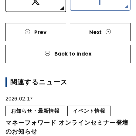
Prev
Next
Back to index
関連するニュース
2026.02.17
お知らせ・最新情報
イベント情報
マネーフォワード オンラインセミナー登壇
のお知らせ