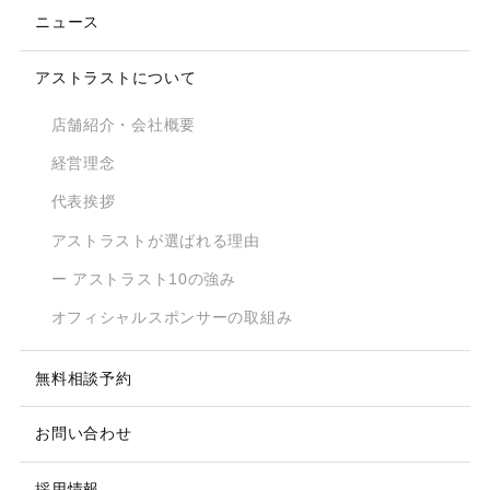
ニュース
アストラストについて
店舗紹介・会社概要
経営理念
代表挨拶
アストラストが選ばれる理由
ー アストラスト10の強み
オフィシャルスポンサーの取組み
無料相談予約
お問い合わせ
採用情報